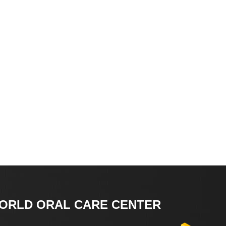
ORLD ORAL CARE CENTER