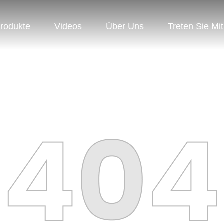
rodukte
Videos
Über Uns
Treten Sie Mi