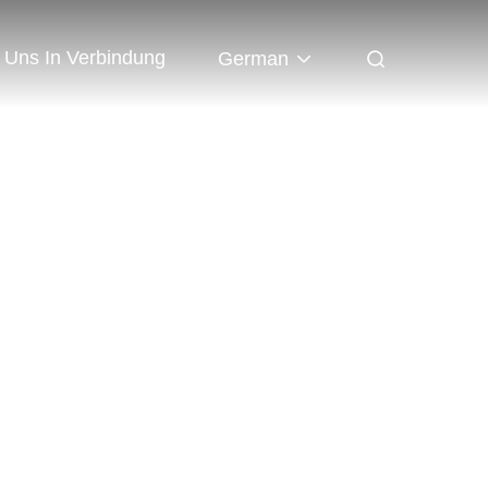
t Uns In Verbindung
German