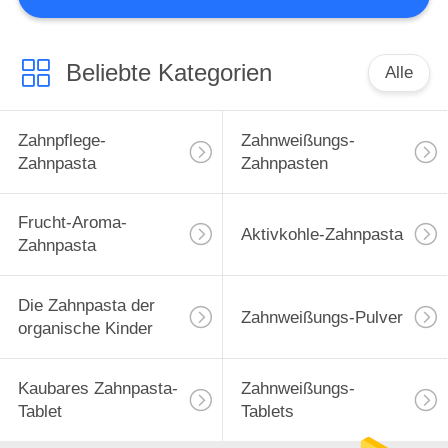
Beliebte Kategorien
Alle
Zahnpflege-
Zahnweißungs-
Zahnpasta
Zahnpasten
Frucht-Aroma-
Aktivkohle-Zahnpasta
Zahnpasta
Die Zahnpasta der
Zahnweißungs-Pulver
organische Kinder
Kaubares Zahnpasta-
Zahnweißungs-
Tablet
Tablets