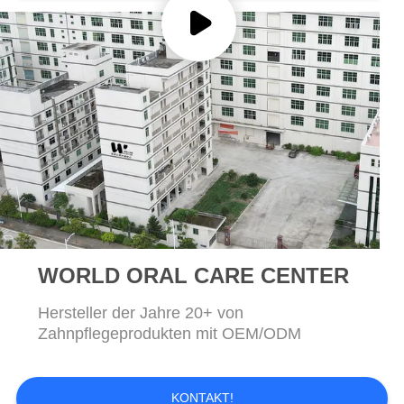
SEITENVERZEICHNIS
DATENSCHUTZ-
BESTIMMUNGEN
WORLD ORAL CARE CENTER
Hersteller der Jahre 20+ von
Zahnpflegeprodukten mit OEM/ODM
KONTAKT!