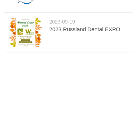
2023-09-19
2023 Russland Dental EXPO