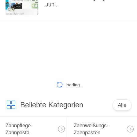
Juni.
loading...
Beliebte Kategorien
Alle
Zahnpflege-
Zahnweißungs-
Zahnpasta
Zahnpasten