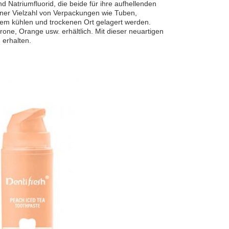
 Natriumfluorid, die beide für ihre aufhellenden
einer Vielzahl von Verpackungen wie Tuben,
inem kühlen und trockenen Ort gelagert werden.
one, Orange usw. erhältlich. Mit dieser neuartigen
 erhalten.