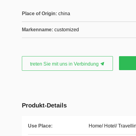
Place of Origin:
china
Markenname:
customized
treten Sie mit uns in Verbindung
Produkt-Details
Use Place:
Home/ Hotel/ Travelli