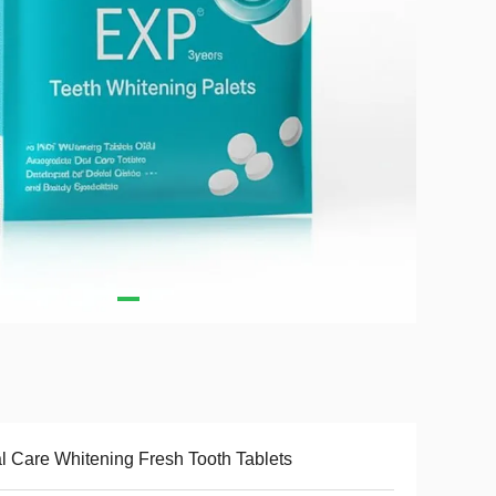
l Care Whitening Fresh Tooth Tablets