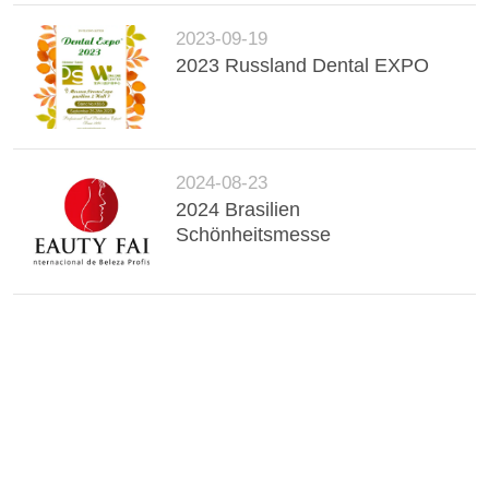
2023-09-19
2023 Russland Dental EXPO
2024-08-23
2024 Brasilien
Schönheitsmesse