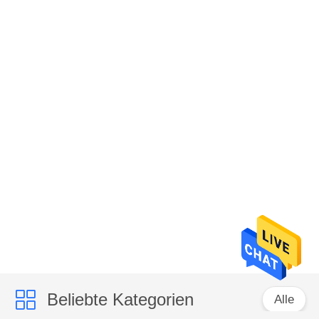
Beliebte Kategorien
Alle