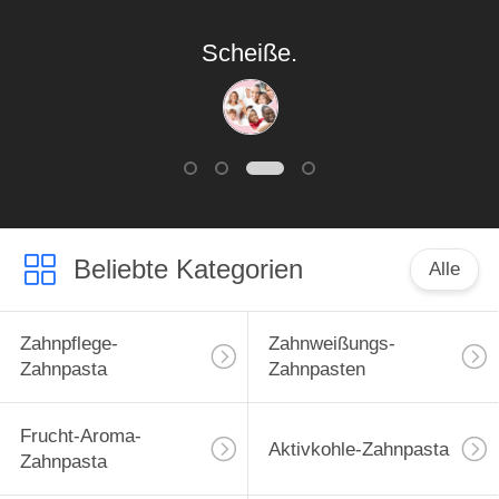
Scheiße.
Beliebte Kategorien
Alle
Zahnpflege-
Zahnweißungs-
Zahnpasta
Zahnpasten
Frucht-Aroma-
Aktivkohle-Zahnpasta
Zahnpasta