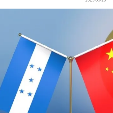
2023-03-28