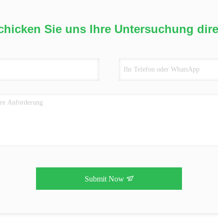
chicken Sie uns Ihre Untersuchung dire
Submit Now