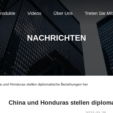
rodukte
Videos
Über Uns
Treten Sie Mi
NACHRICHTEN
a und Honduras stellen diplomatische Beziehungen her
China und Honduras stellen diplom