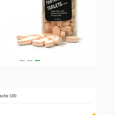
sche 100