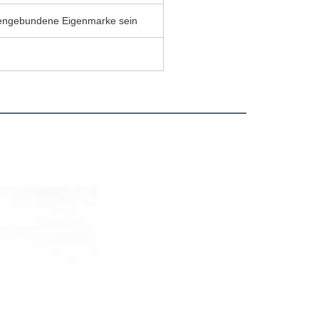
ngebundene Eigenmarke sein