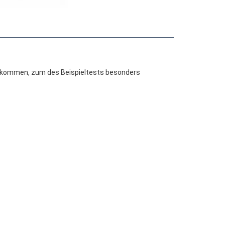
illkommen, zum des Beispieltests besonders 