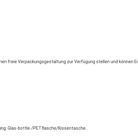
nen freie Verpackungsgestaltung zur Verfügung stellen und können 
ing: Glas-bottle-/PETflasche/Kissentasche…