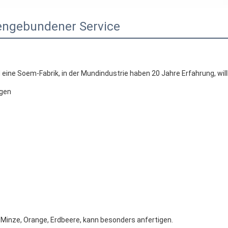
ngebundener Service
d eine Soem-Fabrik, in der Mundindustrie haben 20 Jahre Erfahrung, w
igen
 Minze, Orange, Erdbeere, kann besonders anfertigen.