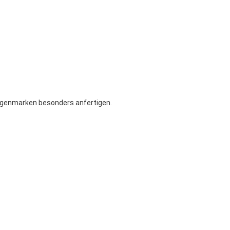
Eigenmarken besonders anfertigen.