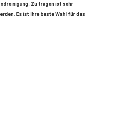
reinigung. Zu tragen ist sehr 
den. Es ist Ihre beste Wahl für das 