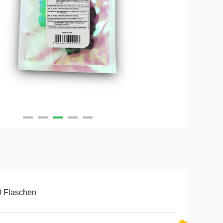
0 Flaschen