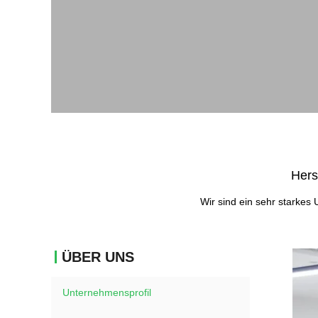
Hers
Wir sind ein sehr starkes
ÜBER UNS
Unternehmensprofil