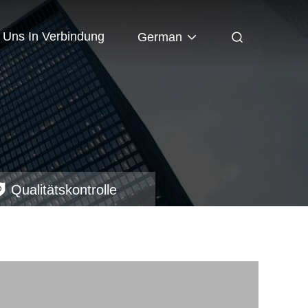
t Uns In Verbindung
German
Qualitätskontrolle