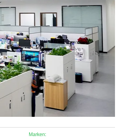
Marken: