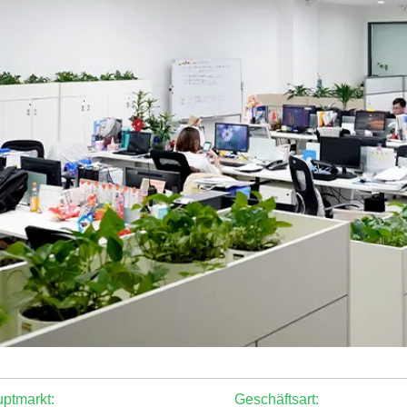
ptmarkt:
Geschäftsart: