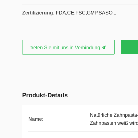
Zertifizierung:
FDA,CE,FSC,GMP,SASO...
treten Sie mit uns in Verbindung
Produkt-Details
Natürliche Zahnpasta
Name:
Zahnpasten weiß wir