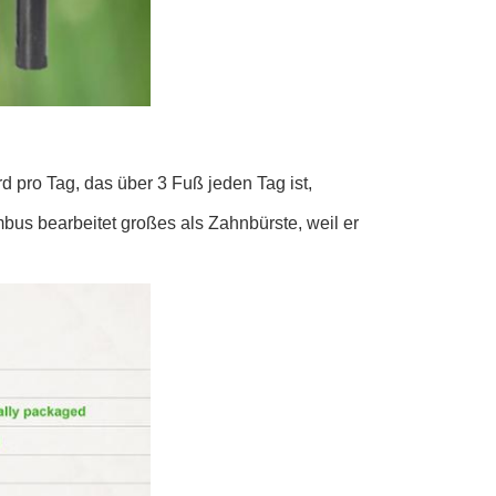
d pro Tag, das über 3 Fuß jeden Tag ist,
s bearbeitet großes als Zahnbürste, weil er