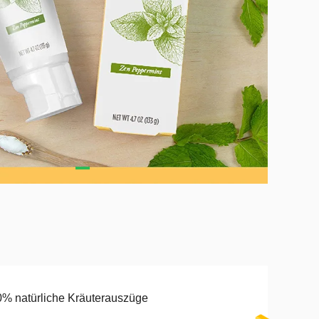
% natürliche Kräuterauszüge