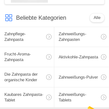
Beliebte Kategorien
Alle
Zahnpflege-
Zahnweißungs-
Zahnpasta
Zahnpasten
Frucht-Aroma-
Aktivkohle-Zahnpasta
Zahnpasta
Die Zahnpasta der
Zahnweißungs-Pulver
organische Kinder
Kaubares Zahnpasta-
Zahnweißungs-
Tablet
Tablets