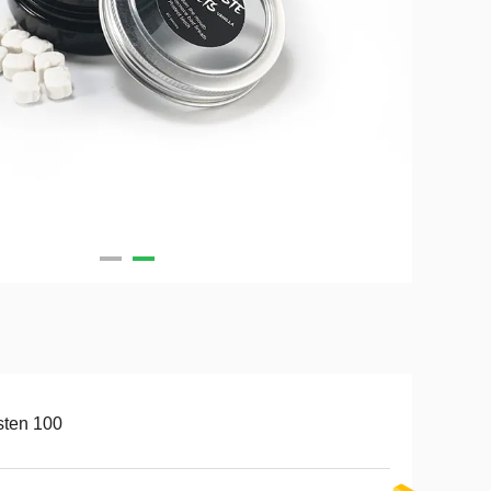
sten 100