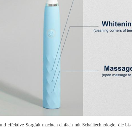
nd effektive Sorgfalt machten einfach mit Schalltechnologie, die bi