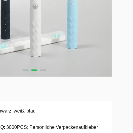
warz, weiß, blau
Q: 3000PCS; Persönliche Verpackenaufkleber