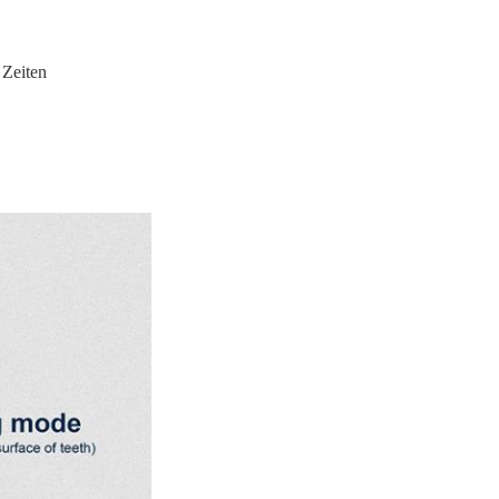
 Zeiten