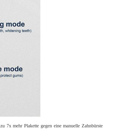
s zu 7x mehr Plakette gegen eine manuelle Zahnbürste