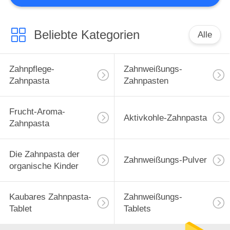
Beliebte Kategorien
Alle
Zahnpflege-
Zahnweißungs-
Zahnpasta
Zahnpasten
Frucht-Aroma-
Aktivkohle-Zahnpasta
Zahnpasta
Die Zahnpasta der
Zahnweißungs-Pulver
organische Kinder
Kaubares Zahnpasta-
Zahnweißungs-
Tablet
Tablets