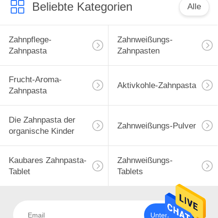
Beliebte Kategorien
Alle
Zahnpflege-
Zahnweißungs-
Zahnpasta
Zahnpasten
Frucht-Aroma-
Aktivkohle-Zahnpasta
Zahnpasta
Die Zahnpasta der
Zahnweißungs-Pulver
organische Kinder
Kaubares Zahnpasta-
Zahnweißungs-
Tablet
Tablets
Unterzeichnen