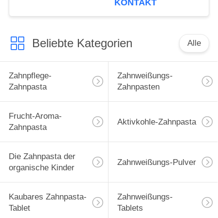
KONTAKT
Beliebte Kategorien
Alle
Zahnpflege-
Zahnweißungs-
Zahnpasta
Zahnpasten
Frucht-Aroma-
Aktivkohle-Zahnpasta
Zahnpasta
Die Zahnpasta der
Zahnweißungs-Pulver
organische Kinder
Kaubares Zahnpasta-
Zahnweißungs-
Tablet
Tablets