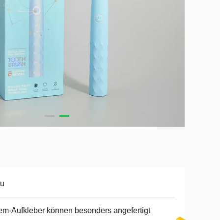
au
m-Aufkleber können besonders angefertigt