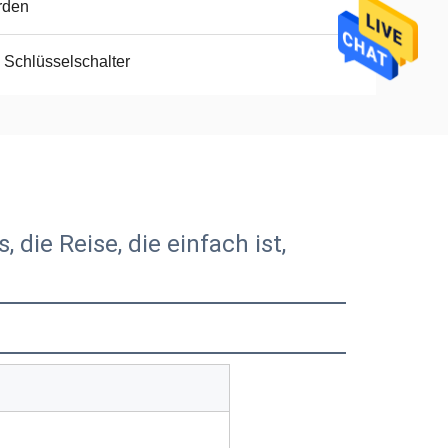
rden
 Schlüsselschalter
die Reise, die einfach ist,