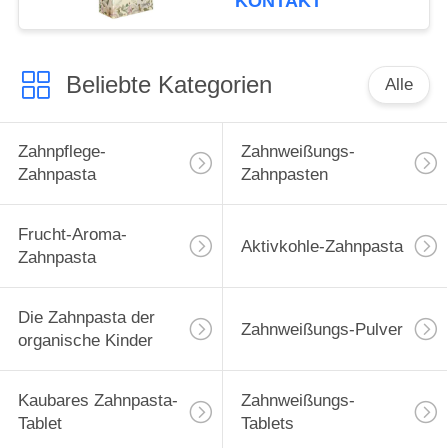
KONTAKT
Beliebte Kategorien
Alle
Zahnpflege-
Zahnweißungs-
Zahnpasta
Zahnpasten
Frucht-Aroma-
Aktivkohle-Zahnpasta
Zahnpasta
Die Zahnpasta der
Zahnweißungs-Pulver
organische Kinder
Kaubares Zahnpasta-
Zahnweißungs-
Tablet
Tablets