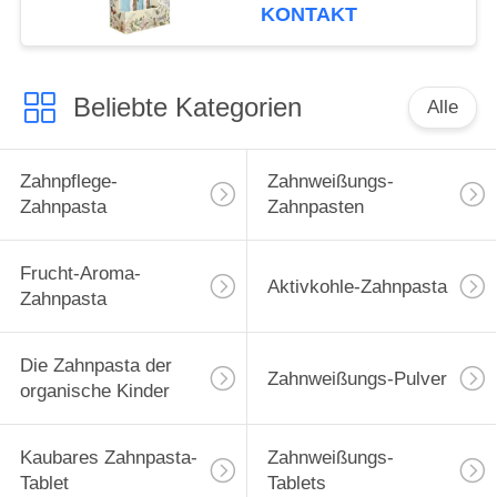
Zähne
KONTAKT
Beliebte Kategorien
Alle
Zahnpflege-
Zahnweißungs-
Zahnpasta
Zahnpasten
Frucht-Aroma-
Aktivkohle-Zahnpasta
Zahnpasta
Die Zahnpasta der
Zahnweißungs-Pulver
organische Kinder
Kaubares Zahnpasta-
Zahnweißungs-
Tablet
Tablets