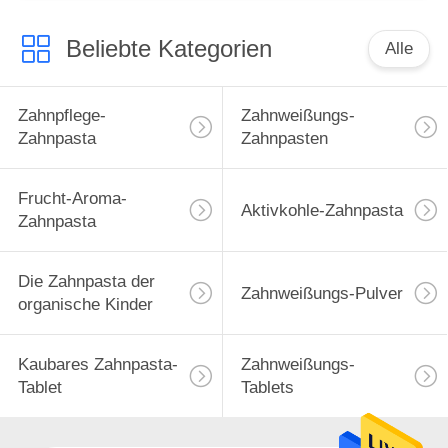
Beliebte Kategorien
Alle
Zahnpflege-
Zahnweißungs-
Zahnpasta
Zahnpasten
Frucht-Aroma-
Aktivkohle-Zahnpasta
Zahnpasta
Die Zahnpasta der
Zahnweißungs-Pulver
organische Kinder
Kaubares Zahnpasta-
Zahnweißungs-
Tablet
Tablets