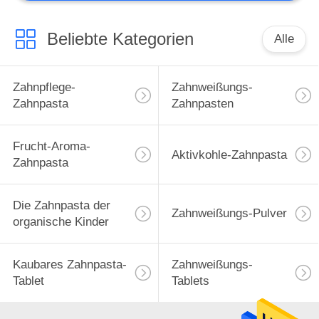
Beliebte Kategorien
Alle
Zahnpflege-
Zahnweißungs-
Zahnpasta
Zahnpasten
Frucht-Aroma-
Aktivkohle-Zahnpasta
Zahnpasta
Die Zahnpasta der
Zahnweißungs-Pulver
organische Kinder
Kaubares Zahnpasta-
Zahnweißungs-
Tablet
Tablets